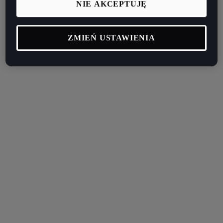
NIE AKCEPTUJĘ
ZMIEŃ USTAWIENIA