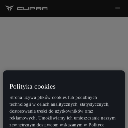
Polityka cookies
Strona używa plików cookies lub podobnych
technologii w celach analitycznych, statystycznych,
dostosowania treści do użytkowników oraz
reklamowych. Umożliwiamy ich umieszczanie naszym
zewnętrznym dostawcom wskazanym w Polityce