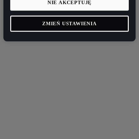
NIE AKCEPTUJĘ
ZMIEŃ USTAWIENIA