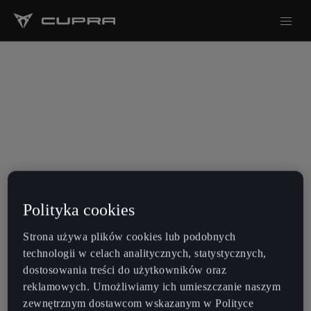
Polityka cookies
Strona używa plików cookies lub podobnych
technologii w celach analitycznych, statystycznych,
dostosowania treści do użytkowników oraz
reklamowych. Umożliwiamy ich umieszczanie naszym
zewnętrznym dostawcom wskazanym w Polityce