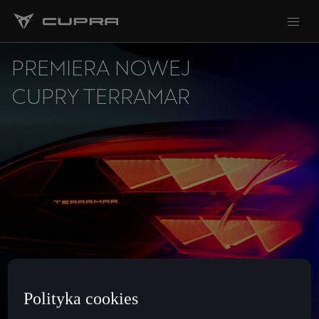
PREMIERA NOWEJ
CUPRY TERRAMAR
Polityka cookies