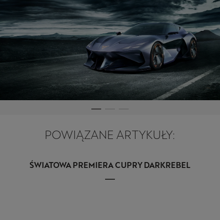
POWIĄZANE ARTYKUŁY:
ŚWIATOWA PREMIERA CUPRY DARKREBEL