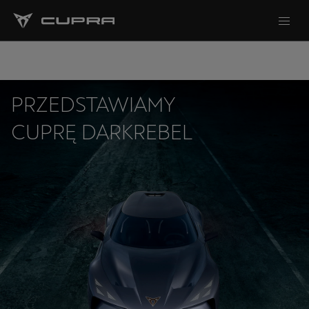
PRZEDSTAWIAMY
CUPRĘ DARKREBEL