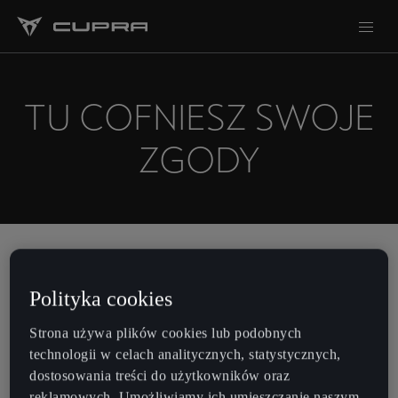
TU COFNIESZ SWOJE
ZGODY
Polityka cookies
Strona używa plików cookies lub podobnych
technologii w celach analitycznych, statystycznych,
dostosowania treści do użytkowników oraz
reklamowych. Umożliwiamy ich umieszczanie naszym