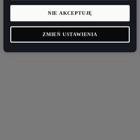
NIE AKCEPTUJĘ
ZMIEŃ USTAWIENIA