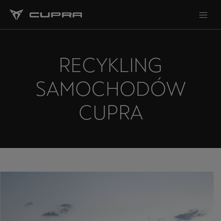
RECYKLING
SAMOCHODÓW
CUPRA