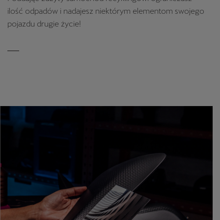
ilość odpadów i nadajesz niektórym elementom swojego
pojazdu drugie życie!