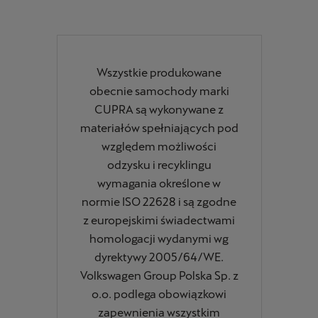
Wszystkie produkowane
obecnie samochody marki
CUPRA są wykonywane z
materiałów spełniających pod
względem możliwości
odzysku i recyklingu
wymagania określone w
normie ISO 22628 i są zgodne
z europejskimi świadectwami
homologacji wydanymi wg
dyrektywy 2005/64/WE.
Volkswagen Group Polska Sp. z
o.o. podlega obowiązkowi
zapewnienia wszystkim