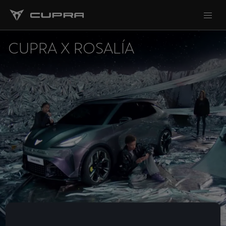
CUPRA X ROSALÍA