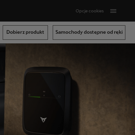
Opcje cookies
Dobierz produkt
Samochody dostępne od ręki