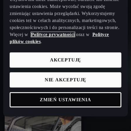
Amortyzatory
ustawienia cookies. Może wycofać swoją zgodę
zmieniając ustawienia przeglądarki. Wykorzystujemy
cookies też w celach analitycznych, marketingowych,
społecznościowych i do personalizacji treści na stronie.
Więcej w
Polityce prywatności
oraz w
Polityce
plików cookies
.
AKCEPTUJĘ
NIE AKCEPTUJĘ
Akumulatory
ZMIEŃ USTAWIENIA