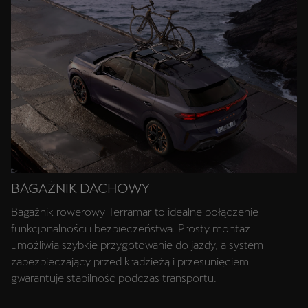
BAGAŻNIK DACHOWY
Bagażnik rowerowy Terramar to idealne połączenie
funkcjonalności i bezpieczeństwa. Prosty montaż
umożliwia szybkie przygotowanie do jazdy, a system
zabezpieczający przed kradzieżą i przesunięciem
gwarantuje stabilność podczas transportu.