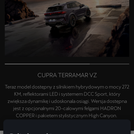
CUPRA TERRAMAR VZ
Teraz model dostępny z silnikiem hybrydowym o mocy 272
KM, reflektorami LED i systemem DCC Sport, który
zwiększa dynamikę i udoskonala osiągi. Wersja dostępna
jest z opcjonalnymi 20-calowymi felgami HADRON
COPPER i pakietem stylistycznym High Canyon.