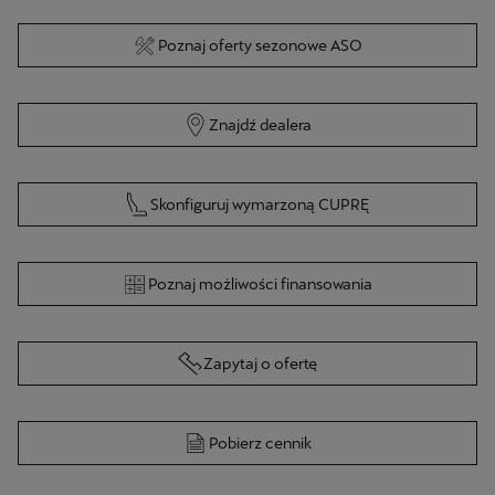
Znajdź dealera
Skonfiguruj wymarzoną CUPRĘ
Poznaj możliwości finansowania
Zapytaj o ofertę
Pobierz cennik