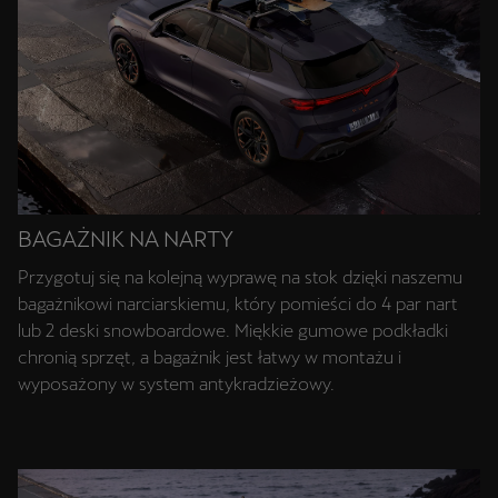
BAGAŻNIK NA NARTY
Przygotuj się na kolejną wyprawę na stok dzięki naszemu
bagażnikowi narciarskiemu, który pomieści do 4 par nart
lub 2 deski snowboardowe. Miękkie gumowe podkładki
chronią sprzęt, a bagażnik jest łatwy w montażu i
wyposażony w system antykradzieżowy.